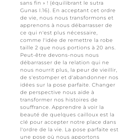
sans fin » ! (équilibrant le sutra
Gunas I.16). En acceptant cet ordre
de vie, nous nous transformons et
apprenons à nous débarrasser de
ce qui n'est plus nécessaire,
comme l'idée de remettre la robe
taille 2 que nous portions à 20 ans.
Peut-être devons-nous nous
débarrasser de la relation qui ne
nous nourrit plus, la peur de vieillir,
de s'estomper et d'abandonner nos
idées sur la pose parfaite. Changer
de perspective nous aide à
transformer nos histoires de
souffrance. Apprendre à voir la
beauté de quelques cailloux est la
clé pour accepter notre place dans
l'ordre de la vie. La pose parfaite est
une pose où nous apportons