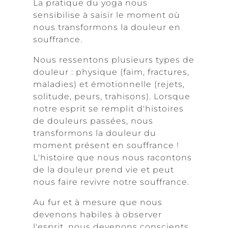
La pratique du yoga nous
sensibilise à saisir le moment où
nous transformons la douleur en
souffrance.
Nous ressentons plusieurs types de
douleur : physique (faim, fractures,
maladies) et émotionnelle (rejets,
solitude, peurs, trahisons). Lorsque
notre esprit se remplit d'histoires
de douleurs passées, nous
transformons la douleur du
moment présent en souffrance !
L'histoire que nous nous racontons
de la douleur prend vie et peut
nous faire revivre notre souffrance.
Au fur et à mesure que nous
devenons habiles à observer
l'esprit, nous devenons conscients