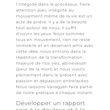
l'intégrité dans le processus. Faire
attention avec intégrité au
mouvement même de la vie est un
acte de prière. Il y a de la beauté
tout autour de nous, il suffit
d'ouvrir les yeux. Nous sommes
tous en mouvement, rien ne reste
immobile et en devenant amis avec
cette idée, nous entrons dans la
répétition de la transformation
majeure de nos vies, abinevesah
(peur de la mort) et nous vivons
pleinement dans le présent avec
passion et dépassion entrelacées.
Nous laissons Vairagyah faire partie
de notre pratique à chaque instant.
Développer un rapport
sain à la douleur et à la