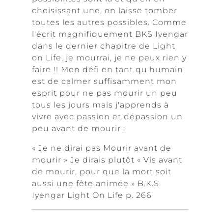
choisissant une, on laisse tomber
toutes les autres possibles. Comme
l'écrit magnifiquement BKS Iyengar
dans le dernier chapitre de Light
on Life, je mourrai, je ne peux rien y
faire !! Mon défi en tant qu'humain
est de calmer suffisamment mon
esprit pour ne pas mourir un peu
tous les jours mais j'apprends à
vivre avec passion et dépassion un
peu avant de mourir :
« Je ne dirai pas Mourir avant de
mourir » Je dirais plutôt « Vis avant
de mourir, pour que la mort soit
aussi une fête animée » B.K.S
Iyengar Light On Life p. 266