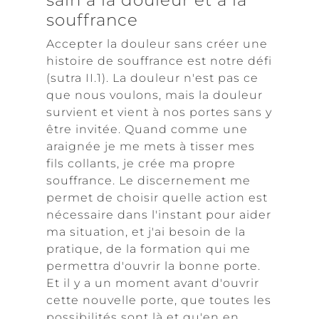
souffrance
Accepter la douleur sans créer une
histoire de souffrance est notre défi
(sutra II.1). La douleur n'est pas ce
que nous voulons, mais la douleur
survient et vient à nos portes sans y
être invitée. Quand comme une
araignée je me mets à tisser mes
fils collants, je crée ma propre
souffrance. Le discernement me
permet de choisir quelle action est
nécessaire dans l'instant pour aider
ma situation, et j'ai besoin de la
pratique, de la formation qui me
permettra d'ouvrir la bonne porte.
Et il y a un moment avant d'ouvrir
cette nouvelle porte, que toutes les
possibilités sont là et qu'en en