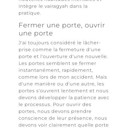
intègre le vairagyah dans la
pratique.
Fermer une porte, ouvrir
une porte
J'ai toujours considéré le lâcher-
prise comme la fermeture d'une
porte et l'ouverture d'une nouvelle.
Les portes semblent se fermer
instantanément, rapidement,
comme lors de mon accident. Mais
d'une manière ou d'une autre, les
portes s'ouvrent lentement et nous
devons développer la patience avec
le processus. Pour ouvrir des
portes, nous devons prendre
conscience de leur présence, nous
devons voir clairement quelle porte