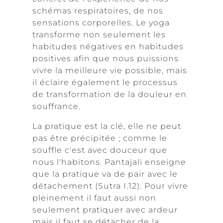
schémas respiratoires, de nos
sensations corporelles. Le yoga
transforme non seulement les
habitudes négatives en habitudes
positives afin que nous puissions
vivre la meilleure vie possible, mais
il éclaire également le processus
de transformation de la douleur en
souffrance.
La pratique est la clé, elle ne peut
pas être précipitée ; comme le
souffle c'est avec douceur que
nous l'habitons. Pantajali enseigne
que la pratique va de pair avec le
détachement (Sutra I.12). Pour vivre
pleinement il faut aussi non
seulement pratiquer avec ardeur
mais il faut se détacher de la