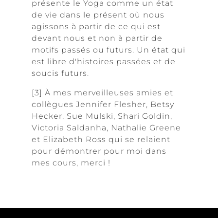
présente le Yoga comme un état
de vie dans le présent où nous
agissons à partir de ce qui est
devant nous et non à partir de
motifs passés ou futurs. Un état qui
est libre d'histoires passées et de
soucis futurs.
[3] À mes merveilleuses amies et
collègues Jennifer Flesher, Betsy
Hecker, Sue Mulski, Shari Goldin,
Victoria Saldanha, Nathalie Greene
et Elizabeth Ross qui se relaient
pour démontrer pour moi dans
mes cours, merci !