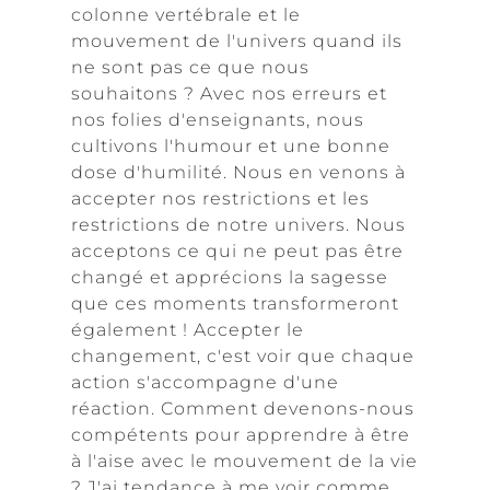
colonne vertébrale et le
mouvement de l'univers quand ils
ne sont pas ce que nous
souhaitons ? Avec nos erreurs et
nos folies d'enseignants, nous
cultivons l'humour et une bonne
dose d'humilité. Nous en venons à
accepter nos restrictions et les
restrictions de notre univers. Nous
acceptons ce qui ne peut pas être
changé et apprécions la sagesse
que ces moments transformeront
également ! Accepter le
changement, c'est voir que chaque
action s'accompagne d'une
réaction. Comment devenons-nous
compétents pour apprendre à être
à l'aise avec le mouvement de la vie
? J'ai tendance à me voir comme