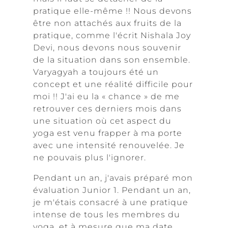
pratique elle-même !! Nous devons
être non attachés aux fruits de la
pratique, comme l'écrit Nishala Joy
Devi, nous devons nous souvenir
de la situation dans son ensemble.
Varyagyah a toujours été un
concept et une réalité difficile pour
moi !! J'ai eu la « chance » de me
retrouver ces derniers mois dans
une situation où cet aspect du
yoga est venu frapper à ma porte
avec une intensité renouvelée. Je
ne pouvais plus l'ignorer.
Pendant un an, j'avais préparé mon
évaluation Junior 1. Pendant un an,
je m'étais consacré à une pratique
intense de tous les membres du
yoga, et à mesure que ma date