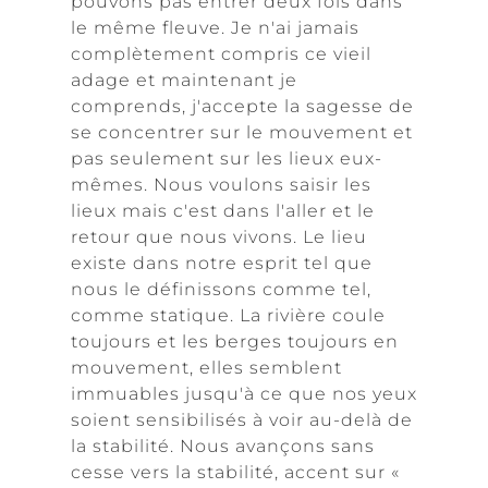
pouvons pas entrer deux fois dans
le même fleuve. Je n'ai jamais
complètement compris ce vieil
adage et maintenant je
comprends, j'accepte la sagesse de
se concentrer sur le mouvement et
pas seulement sur les lieux eux-
mêmes. Nous voulons saisir les
lieux mais c'est dans l'aller et le
retour que nous vivons. Le lieu
existe dans notre esprit tel que
nous le définissons comme tel,
comme statique. La rivière coule
toujours et les berges toujours en
mouvement, elles semblent
immuables jusqu'à ce que nos yeux
soient sensibilisés à voir au-delà de
la stabilité. Nous avançons sans
cesse vers la stabilité, accent sur «