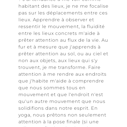
habitant des lieux, je ne me focalise
pas sur les déplacements entre ces
lieux. Apprendre à observer et
ressentir le mouvement, la fluidité
entre les lieux concrets m'aide à
prêter attention au flux de la vie. Au
fur et à mesure que j'apprends à
prêter attention au sol, ou au ciel et
non aux objets, aux lieux qui s'y
trouvent, je me transforme. Faire
attention à me rendre aux endroits
que j'habite m'aide à comprendre
que nous sommes tous en
mouvement et que l'endroit n'est
qu'un autre mouvement que nous
solidifions dans notre esprit. En
yoga, nous prêtons non seulement
attention à la pose finale (si une