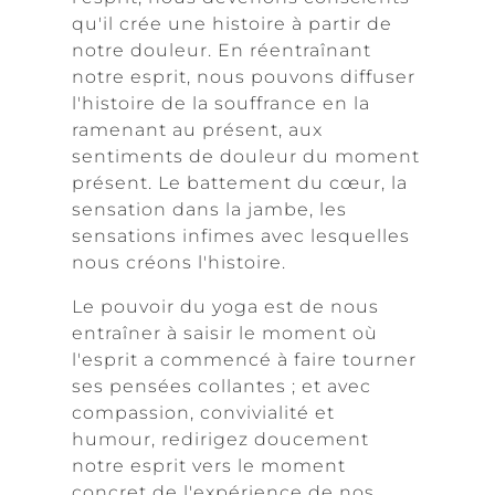
qu'il crée une histoire à partir de
notre douleur. En réentraînant
notre esprit, nous pouvons diffuser
l'histoire de la souffrance en la
ramenant au présent, aux
sentiments de douleur du moment
présent. Le battement du cœur, la
sensation dans la jambe, les
sensations infimes avec lesquelles
nous créons l'histoire.
Le pouvoir du yoga est de nous
entraîner à saisir le moment où
l'esprit a commencé à faire tourner
ses pensées collantes ; et avec
compassion, convivialité et
humour, redirigez doucement
notre esprit vers le moment
concret de l'expérience de nos