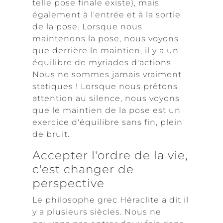
telle pose finale existe), mais
également à l'entrée et à la sortie
de la pose. Lorsque nous
maintenons la pose, nous voyons
que derrière le maintien, il y a un
équilibre de myriades d'actions.
Nous ne sommes jamais vraiment
statiques ! Lorsque nous prêtons
attention au silence, nous voyons
que le maintien de la pose est un
exercice d'équilibre sans fin, plein
de bruit.
Accepter l'ordre de la vie,
c'est changer de
perspective
Le philosophe grec Héraclite a dit il
y a plusieurs siècles. Nous ne