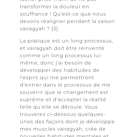
transformer la douleur en
souffrance ! Qu'est-ce que nous
devons réaligner pendant la saison
vairagyah ? [3]
La pratique est un long processus,
et vairagyah doit être réinventé
comme un long processus lui-
même, donc j'ai besoin de
développer des habitudes de
l'esprit qui me permettront
d'entrer dans le processus de me
souvenir que le changement est
suprême et d'accepter la réalité
telle qu'elle se déroule. Vous
trouverez ci-dessous quelques-
unes des façons dont je développe
mes muscles vairagyah, crée de
nouvelles habitudes mentales et